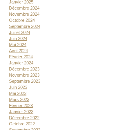
Janvier 2025
Décembre 2024
Novembre 2024
Octobre 2024
Septembre 2024
Juillet 2024
Juin 2024
Mai 2024
Avril 2024
Février 2024
Janvier 2024
Décembre 2023
Novembre 2023
Septembre 2023
Juin 2023
Mai 2023
Mars 2023
Février 2023
Janvier 2023
Décembre 2022
Octobre 2022
Septembre 2022