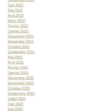
Juin 2022
Mai 2022
Avril 2022
Mars 2022
Février 2022
Janvier 2022
Décembre 2021
Novembre 2021
Octobre 2021
Septembre 2021
Mai 2021
Avril 2021
Février 2021
Janvier 2021
Décembre 2020
Novembre 2020
Octobre 2020
Septembre 2020
Juillet 2020
Juin 2020
Mai 2020