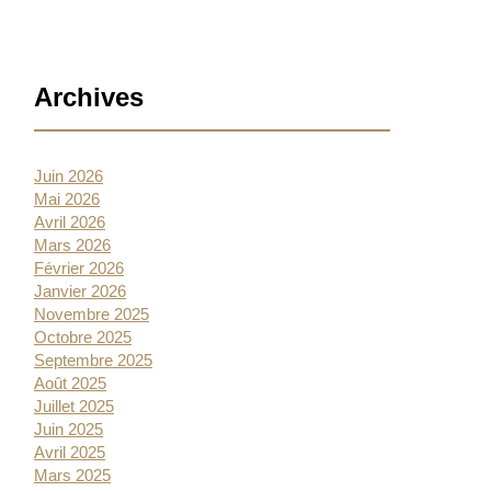
Barre
Archives
latérale
Juin 2026
Mai 2026
Avril 2026
Mars 2026
Février 2026
Janvier 2026
Novembre 2025
Octobre 2025
Septembre 2025
Août 2025
Juillet 2025
Juin 2025
Avril 2025
Mars 2025