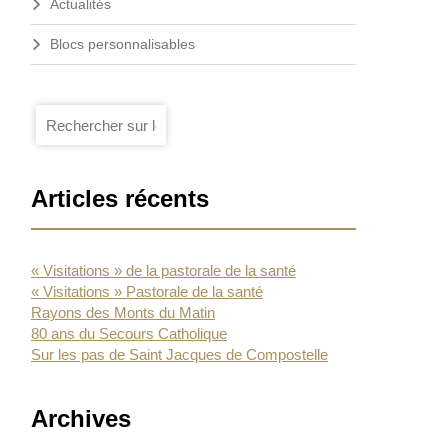
Actualités
Blocs personnalisables
Je
Ok
recherche
Articles récents
« Visitations » de la pastorale de la santé
« Visitations » Pastorale de la santé
Rayons des Monts du Matin
80 ans du Secours Catholique
Sur les pas de Saint Jacques de Compostelle
Archives