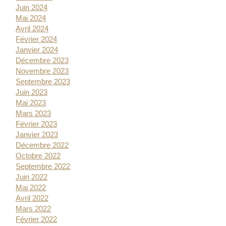
Juin 2024
Mai 2024
Avril 2024
Février 2024
Janvier 2024
Décembre 2023
Novembre 2023
Septembre 2023
Juin 2023
Mai 2023
Mars 2023
Février 2023
Janvier 2023
Décembre 2022
Octobre 2022
Septembre 2022
Juin 2022
Mai 2022
Avril 2022
Mars 2022
Février 2022