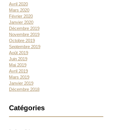
Avril 2020
Mars 2020
Février 2020
Janvier 2020
Décembre 2019
Novembre 2019
Octobre 2019
Septembre 2019
Août 2019
Juin 2019
Mai 2019
Avril 2019
Mars 2019
Janvier 2019
Décembre 2018
Catégories