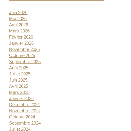
Juin 2026
Mai 2026
Avril 2026
Mars 2026
Février 2026
Janvier 2026
Novembre 2025
Octobre 2025
Septembre 2025
Août 2025
Juillet 2025
Juin 2025
Avril 2025
Mars 2025
Janvier 2025
Décembre 2024
Novembre 2024
Octobre 2024
Septembre 2024
Juillet 2024